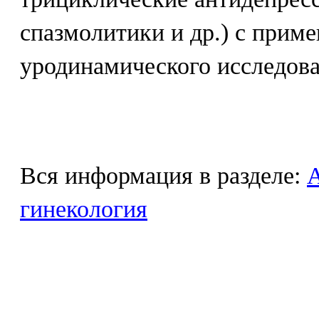
спазмолитики и др.) с прим
уродинамического исследова
Вся информация в разделе:
гинекология