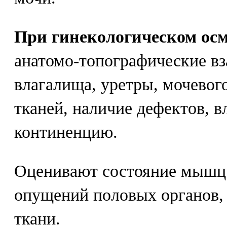
При гинекологическом ос
анатомо-топографические в
влагалища, уретры, мочевог
тканей, наличие дефектов, 
континенцию.
Оценивают состояние мышц 
опущений половых органов, 
ткани.