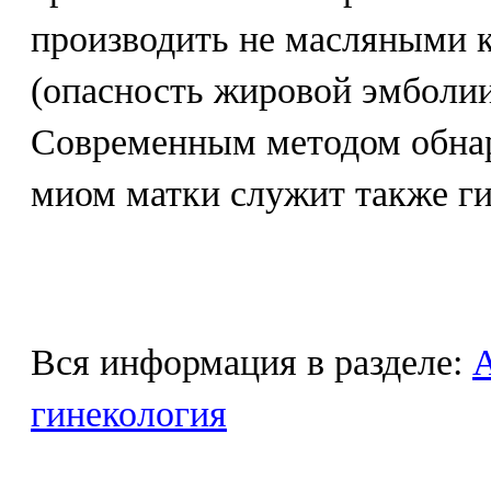
производить не масляными 
(опасность жировой эмболии
Современным методом обна
миом матки служит также ги
Вся информация в разделе:
гинекология