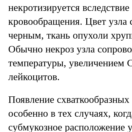
некротизируется вследствие
кровообращения. Цвет узла 
черным, ткань опухоли хрупк
Обычно некроз узла сопров
температуры, увеличением 
лейкоцитов.
Появление схваткообразных 
особенно в тех случаях, ког
субмукозное расположение у