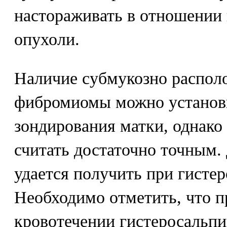
настораживать в отношении
опухоли.
Наличие субмукозно распол
фибромиомы можно установ
зондирования матки, однако 
считать достаточно точным.
удается получить при гисте
Необходимо отметить, что 
кровотечении гистеросальп