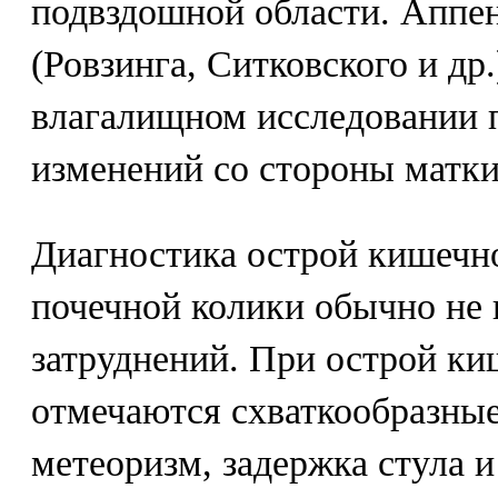
подвздошной области. Апп
(Ровзинга, Ситковского и др
влагалищном исследовании 
изменений со стороны матки
Диагностика острой кишечн
почечной колики обычно не
затруднений. При острой к
отмечаются схваткообразные
метеоризм, задержка стула и