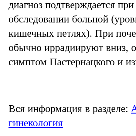
диагноз подтверждается при
обследовании больной (уров
кишечных петлях). При поче
обычно иррадиируют вниз, 
симптом Пастернацкого и из
Вся информация в разделе:
гинекология