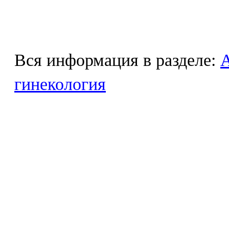
Вся информация в разделе:
гинекология