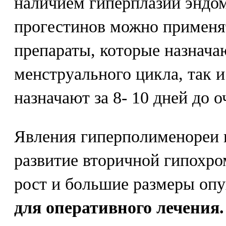
наличием гиперплазии эндом
прогестинов можно применя
препараты, которые назначаю
менструального цикла, так и
назначают за 8- 10 дней до 
Явления гиперполименореи 
развитие вторичной гипохр
рост и большие размеры оп
для оперативного лечения.