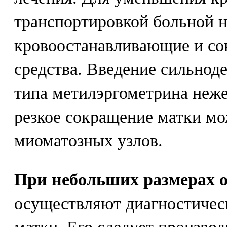
транспортировкой больной 
кровоостанавливающие и с
средства. Введение сильнод
типа метилэргометрина неже
резкое сокращение матки мо
миоматозных узлов.
При небольших размерах 
осуществляют диагностичес