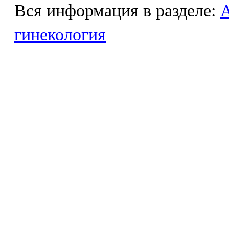
Вся информация в разделе:
гинекология