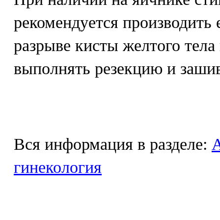
рекомендуется производить 
разрыве кисты желтого тела
выполнять резекцию и зашив
Вся информация в разделе:
гинекология