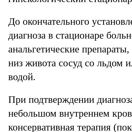
До окончательного установл
диагноза в стационаре больн
анальгетические препараты, 
низ живота сосуд со льдом и
водой.
При подтверждении диагноза
небольшом внутреннем кров
консервативная терапия (пок