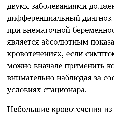
двумя заболеваниями долже
дифференциальный диагноз. 
при внематочной беременно
является абсолютным показ
кровотечениях, если симпт
можно вначале применить к
внимательно наблюдая за со
условиях стационара.
Небольшие кровотечения из 