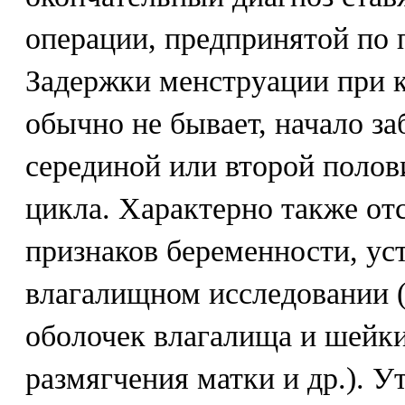
операции, предпринятой по 
Задержки менструации при 
обычно не бывает, начало за
серединой или второй полов
цикла. Характерно также от
признаков беременности, ус
влагалищном исследовании 
оболочек влагалища и шейки
размягчения матки и др.). 