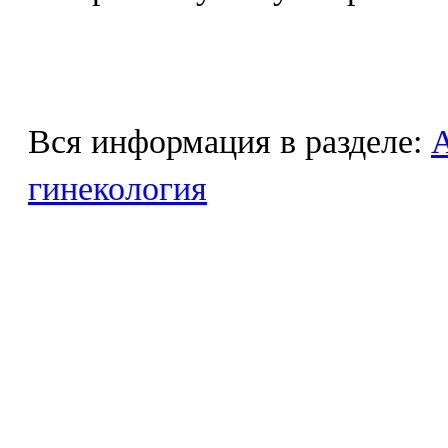
Вся информация в разделе:
гинекология