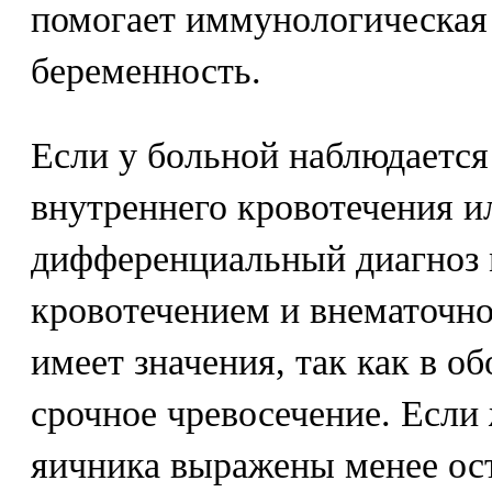
помогает иммунологическая
беременность.
Если у больной наблюдается
внутреннего кровотечения и
дифференциальный диагноз
кровотечением и внематочн
имеет значения, так как в о
срочное чревосечение. Если
яичника выражены менее ос