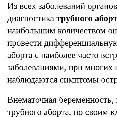
Из всех заболеваний орган
диагностика
трубного абор
наибольшим количеством ош
провести дифференциальную
аборта с наиболее часто вс
заболеваниями, при многих 
наблюдаются симптомы остр
Внематочная беременность, 
трубного аборта, по своим