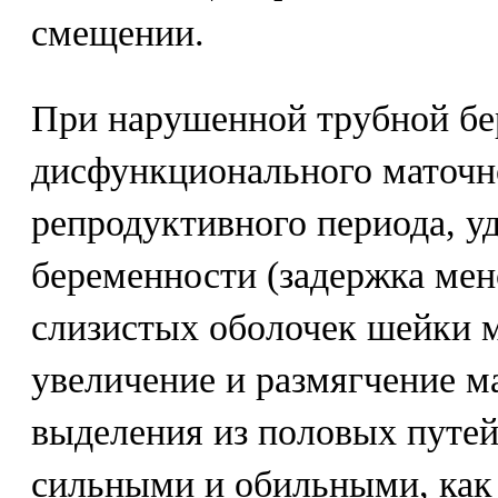
смещении.
При нарушенной трубной бер
дисфункционального маточн
репродуктивного периода, у
беременности (задержка мен
слизистых оболочек шейки м
увеличение и размягчение м
выделения из половых путей
сильными и обильными, как