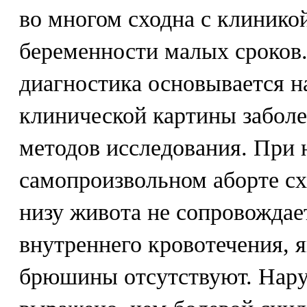
во многом сходна с клинико
беременности малых сроков
диагностика основывается н
клинической картины забол
методов исследования. При
самопроизвольном аборте сх
низу живота не сопровожда
внутреннего кровотечения, 
брюшины отсутствуют. Нару