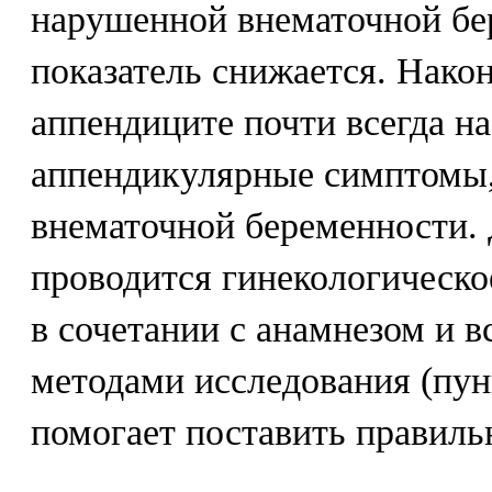
нарушенной внематочной бе
показатель снижается. Нако
аппендиците почти всегда н
аппендикулярные симптомы,
внематочной беременности. 
проводится гинекологическо
в сочетании с анамнезом и 
методами исследования (пун
помогает поставить правиль