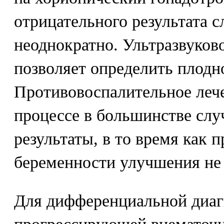
отрицательного результата с
неоднократно. Ультразвуков
позволяет определить плодно
Противовоспалительное леч
процессе в большинстве слу
результаты, в то время как 
беременности улучшения не 
Для дифференциальной диа