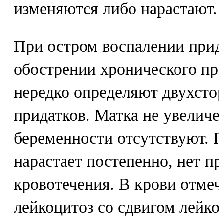
изменяются либо нарастают.
При остром воспалении прид
обострении хронического пр
нередко определяют двухсто
придатков. Матка не увеличе
беременности отсутствуют. 
нарастает постепенно, нет п
кровотечения. В крови отм
лейкоцитоз со сдвигом лей