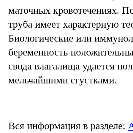
маточных кровотечениях. П
труба имеет характерную те
Биологические или иммунол
беременность положительны
свода влагалища удается по
мельчайшими сгустками.
Вся информация в разделе: