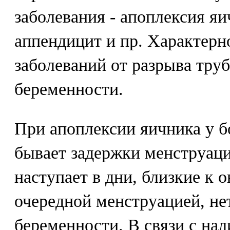
заболевания - апоплексия яи
аппендицит и пр. Характерн
заболеваний от разрыва труб
беременности.
При апоплексии яичника у б
бывает задержки менструаци
наступает в дни, близкие к 
очередной менструацией, не
беременности. В связи с на