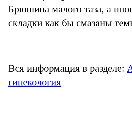
Брюшина малого таза, а ино
складки как бы смазаны тем
Вся информация в разделе:
гинекология