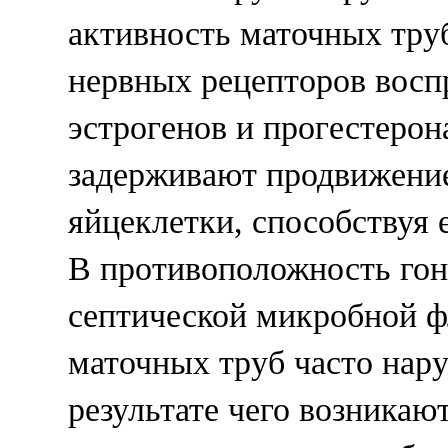
активность маточных тру
нервных рецепторов восп
эстрогенов и прогестерон
задерживают продвижени
яйцеклетки, способствуя 
В противоположность гон
септической микробной 
маточных труб часто нару
результате чего возникаю