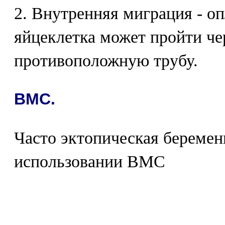
2. Внутренняя миграция - о
яйцеклетка может пройти чер
противоположную трубу.
ВМС.
Часто эктопическая беремен
использовании ВМС