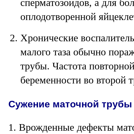
сперматозоидов, а для бо
оплодотворенной яйцекле
Хронические воспалитель
малого таза обычно пора
трубы. Частота повторно
беременности во второй т
Сужение маточной трубы
1. Врожденные дефекты мат