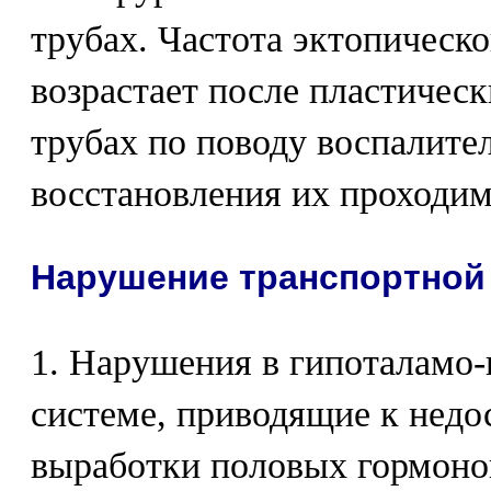
трубах. Частота эктопическ
возрастает после пластичес
трубах по поводу воспалите
восстановления их проходим
Нарушение транспортной
1. Нарушения в гипоталамо
системе, приводящие к недо
выработки половых гормоно