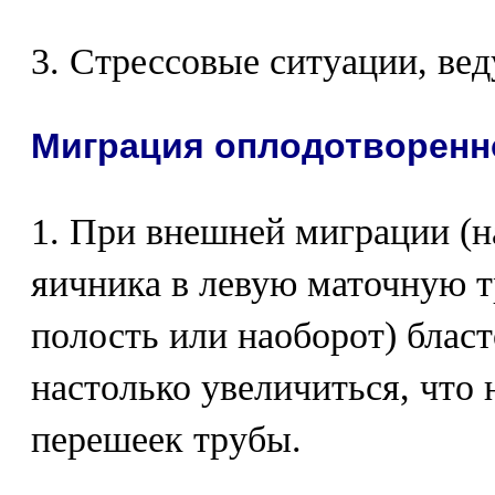
3. Стрессовые ситуации, вед
Миграция оплодотворенн
1. При внешней миграции (н
яичника в левую маточную 
полость или наоборот) бласт
настолько увеличиться, что 
перешеек трубы.