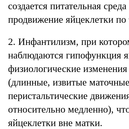
создается питательная среда
продвижение яйцеклетки по 
2. Инфантилизм, при которо
наблюдаются гипофункция я
физиологические изменения
(длинные, извитые маточные
перистальтические движени
относительно медленно), чт
яйцеклетки вне матки.