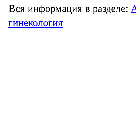
Вся информация в разделе:
гинекология