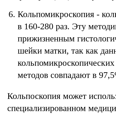
Кольпомикроскопия - кол
в 160-280 раз. Эту метод
прижизненным гистологи
шейки матки, так как дан
кольпомикроскопических 
методов совпадают в 97,5
Кольпоскопия может исполь
специализированном медици