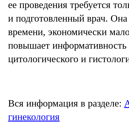
ее проведения требуется то
и подготовленный врач. Она
времени, экономически мало
повышает информативность
цитологического и гистолог
Вся информация в разделе:
гинекология