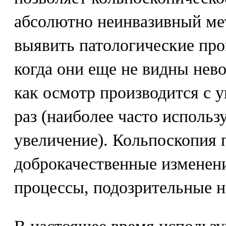
абсолютно неинвазивный ме
выявить патологические про
когда они еще не видны нев
как осмотр производится с у
раз (наиболее часто использ
увеличение). Кольпоскопия 
доброкачественные изменени
процессы, подозрительные н