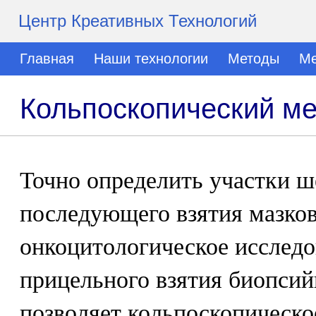
Центр Креативных Технологий
Главная
Наши технологии
Методы
Ме
Кольпоскопический ме
Точно определить участки ш
последующего взятия мазков
онкоцитологическое исследо
прицельного взятия биопсий
позволяет кольпоскопическо