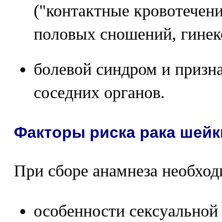
("контактные кровотечени
половых сношений, гинек
болевой синдром и призн
соседних органов.
Факторы риска рака шейк
При сборе анамнеза необход
особенности сексуальной