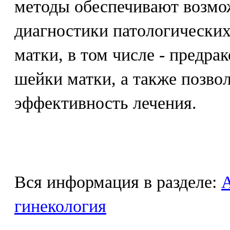
методы обеспечивают возмо
диагностики патологически
матки, в том числе - предра
шейки матки, а также позво
эффективность лечения.
Вся информация в разделе:
гинекология