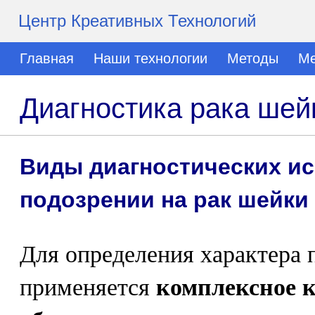
Центр Креативных Технологий
Главная
Наши технологии
Методы
Ме
Диагностика рака шей
Виды диагностических и
подозрении на рак шейки
Для определения характера 
применяется
комплексное 