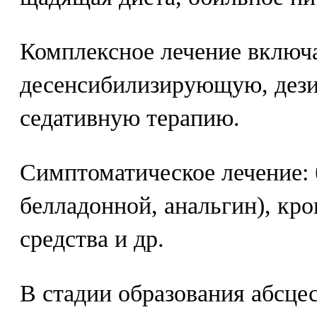
Комплексное лечение включ
десенсибилизирующую, дез
седативную терапию.
Симптоматическое лечение: 
белладонной, анальгин), кр
средства и др.
В стадии образования абсцес