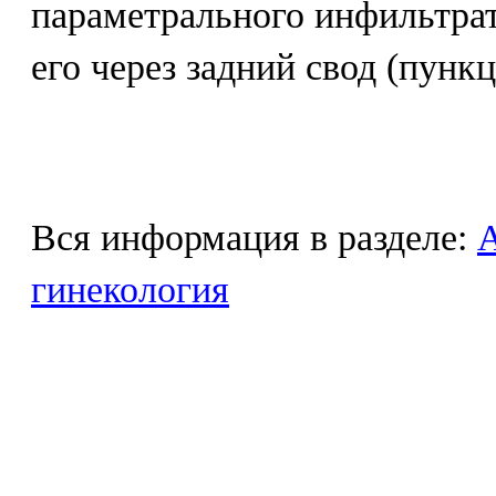
параметрального инфильтра
его через задний свод (пунк
Вся информация в разделе:
гинекология