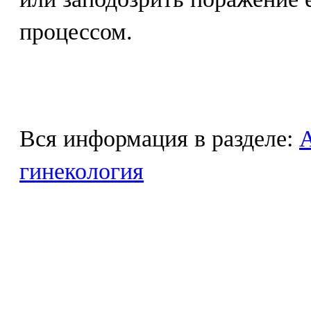
процессом.
Вся информация в разделе:
гинекология