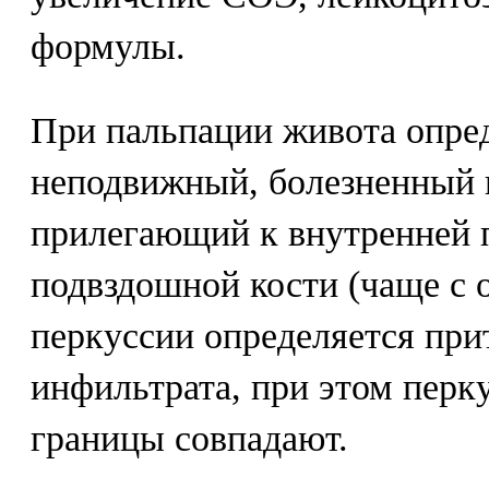
формулы.
При пальпации живота опре
неподвижный, болезненный 
прилегающий к внутренней 
подвздошной кости (чаще с 
перкуссии определяется при
инфильтрата, при этом перк
границы совпадают.