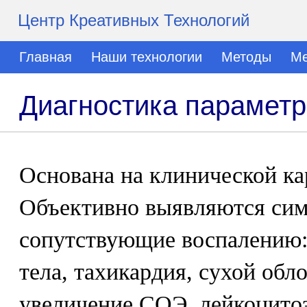
Центр Креативных Технологий
Главная
Наши технологии
Методы
Ме
Диагностика параметр
Основана на клинической ка
Объективно выявляются сим
сопутствующие воспалению:
тела, тахикардия, сухой обл
увеличение СОЭ, лейкоцитоз