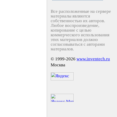
Все расположенные на сервере
материалы являются
собственностью их авторов.
Любое воспроизведение,
копирование с целью
коммерческого использования
этих материалов должно
согласовываться с авторами
материалов.
© 1999-2026
www.inventech.ru
Москва