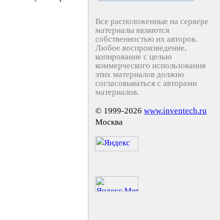
Все расположенные на сервере
материалы являются
собственностью их авторов.
Любое воспроизведение,
копирование с целью
коммерческого использования
этих материалов должно
согласовываться с авторами
материалов.
© 1999-2026
www.inventech.ru
Москва