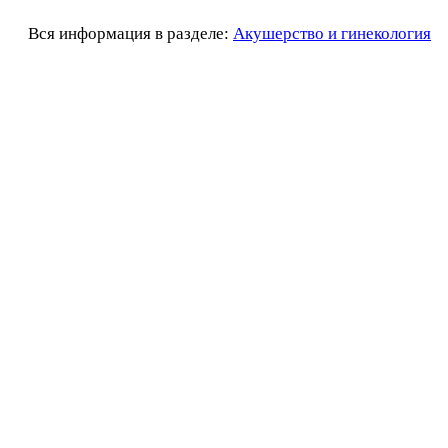
Вся информация в разделе:
Акушерство и гинекология