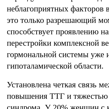
неблагоприятных факторов в
это только разрешающий мо
способствует проявлению на
перестройки комплексной ве
гормональной системы уже 
гипоталамической области.
Установлена четкая связь м
повышения ТТГ и тяжестью 
синдрома. У 20% женщин с 