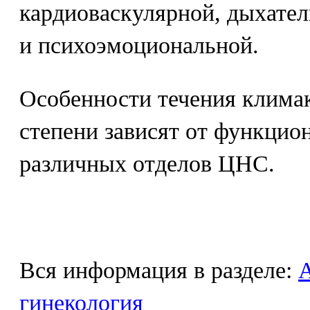
кардиоваскулярной, дыхател
и психоэмоциональной.
Особенности течения климак
степени зависят от функцио
различных отделов ЦНС.
Вся информация в разделе:
гинекология