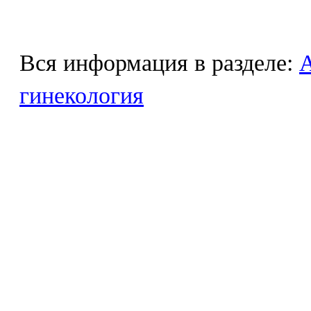
Вся информация в разделе:
гинекология