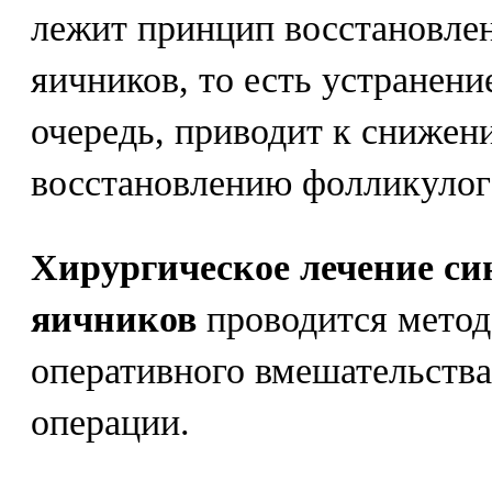
лежит принцип восстановле
яичников, то есть устранени
очередь, приводит к снижен
восстановлению фолликулог
Хирургическое лечение с
яичников
проводится метод
оперативного вмешательства
операции.