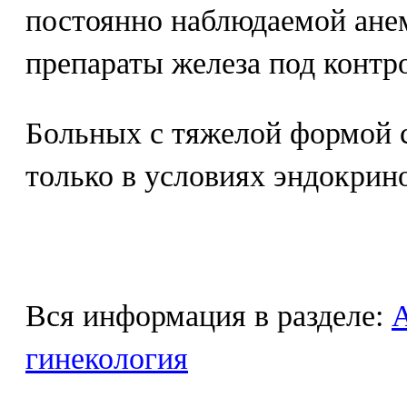
постоянно наблюдаемой ане
препараты железа под контр
Больных с тяжелой формой 
только в условиях эндокрин
Вся информация в разделе:
гинекология