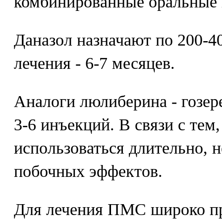
комбинированные оральные 
Даназол назначают по 200-40
лечения - 6-7 месяцев.
Аналоги люлиберина - гозере
3-6 инъекций. В связи с тем
использоваться длительно, н
побочных эффектов.
Для лечения ПМС широко п