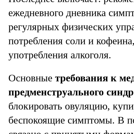
ежедневного дневника симп
регулярных физических упр
потребления соли и кофеина,
употребления алкоголя.
Основные
требования к ме
предменструального синдр
блокировать овуляцию, купи
беспокоящие симптомы. В п