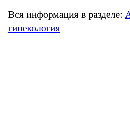
Вся информация в разделе:
гинекология