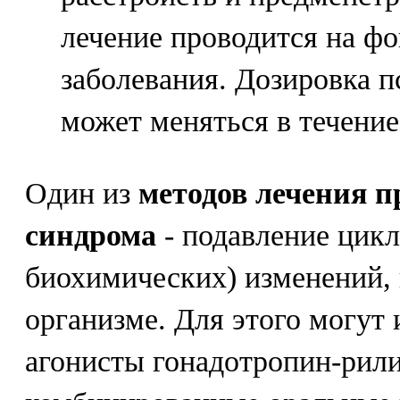
лечение проводится на фо
заболевания. Дозировка 
может меняться в течение
Один из
методов лечения п
синдрома
- подавление цик
биохимических) изменений,
организме. Для этого могут 
агонисты гонадотропин-рили