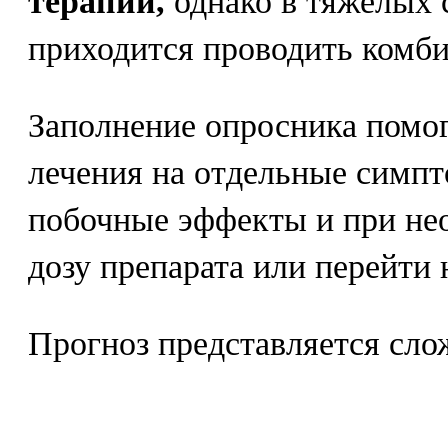
терапии,
однако в тяжелых 
приходится проводить комби
Заполнение опросника помог
лечения на отдельные симп
побочные эффекты и при не
дозу препарата или перейти 
Прогноз представляется сл