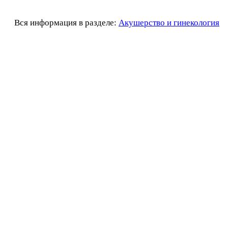
Вся информация в разделе:
Акушерство и гинекология