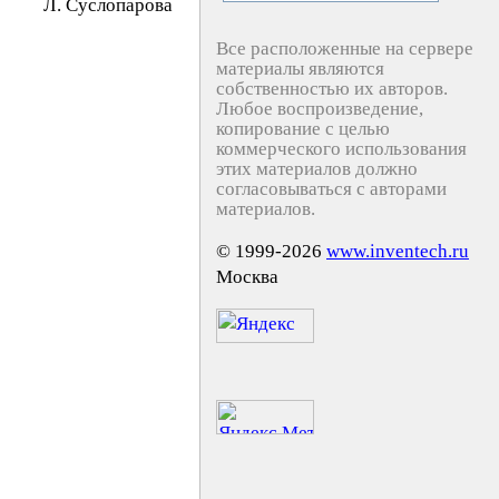
Л. Cycлoпapoвa
Все расположенные на сервере
материалы являются
собственностью их авторов.
Любое воспроизведение,
копирование с целью
коммерческого использования
этих материалов должно
согласовываться с авторами
материалов.
© 1999-2026
www.inventech.ru
Москва