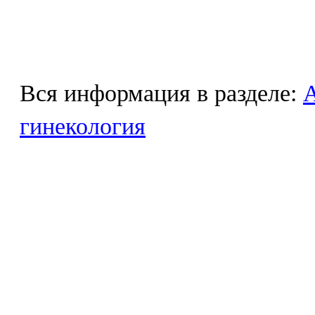
Вся информация в разделе:
гинекология