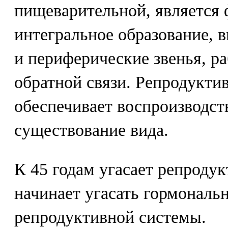
пищеварительной, является
интегральное образование,
и периферические звенья, 
обратной связи. Репродукти
обеспечивает воспроизводств
существование вида.
К 45 годам угасает репродукт
начинает угасать гормональ
репродуктивной системы.