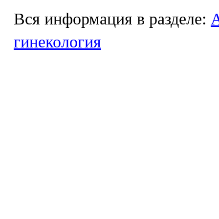
Вся информация в разделе:
гинекология