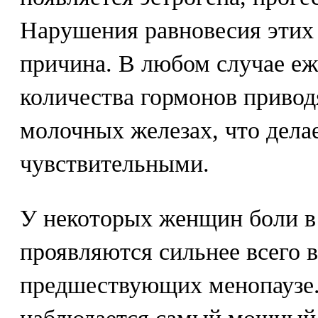
Нарушения равновесия этих 
причина. В любом случае е
количества гормонов привод
молочных железах, что дела
чувствительными.
У некоторых женщин боли в
проявляются сильнее всего в
предшествующих менопаузе.