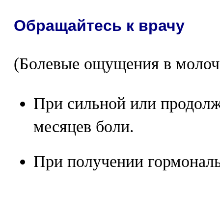
Обращайтесь к врачу
(Болевые ощущения в молоч
При сильной или продол
месяцев боли.
При получении гормональ