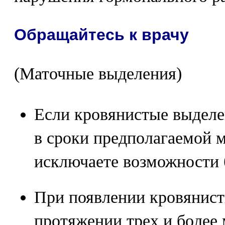
Обращайтесь к врачу
(Маточные выделения)
Если кровянистые выделе
в сроки предполагаемой 
исключаете возможности 
При появлении кровянист
протяжении трех и более