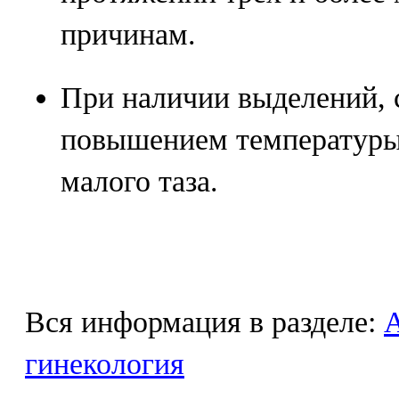
причинам.
При наличии выделений,
повышением температуры 
малого таза.
Вся информация в разделе:
гинекология