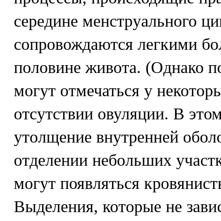
середине менструального ци
сопровождаются легкими бо
половине живота. (Однако 
могут отмечаться у некотор
отсутствии овуляции. В это
утолщение внутренней оболо
отделении небольших участк
могут появляться кровянист
Выделения, которые не зави