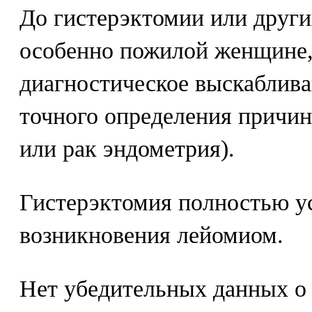
До гистерэктомии или други
особенно пожилой женщине,
диагностическое выскаблива
точного определения причи
или рак эндометрия).
Гистерэктомия полностью ус
возникновения лейомиом.
Нет убедительных данных о