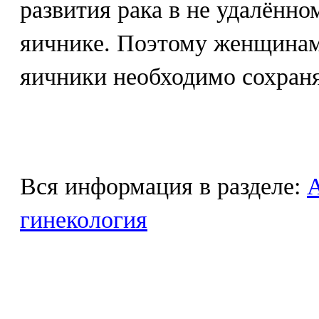
развития рака в не удалённ
яичнике. Поэтому женщинам
яичники необходимо сохраня
Вся информация в разделе:
гинекология