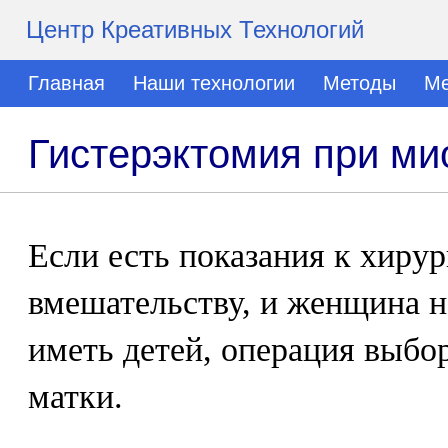
Центр Креативных Технологий
Главная
Наши технологии
Методы
Ме
Гистерэктомия при м
Если есть показания к хиру
вмешательству, и женщина н
иметь детей, операция выбор
матки.