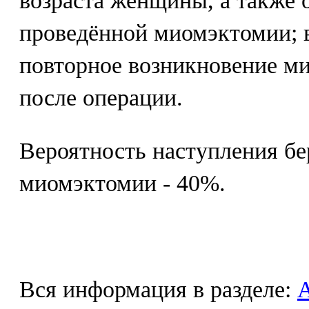
возраста женщины, а также 
проведённой миомэктомии; 
повторное возникновение ми
после операции.
Вероятность наступления б
миомэктомии - 40%.
Вся информация в разделе: