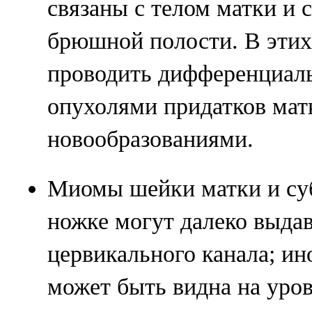
связаны с телом матки и 
брюшной полости. В этих
проводить дифференциал
опухолями придатков мат
новообразованиями.
Миомы шейки матки и су
ножке могут далеко выдав
цервикального канала; ин
может быть видна на уров