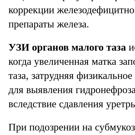
коррекции железодефицитно
препараты железа.
УЗИ органов малого таза
и
когда увеличенная матка зап
таза, затрудняя физикальное
для выявления гидронефроз
вследствие сдавления уретр
При подозрении на субмуко