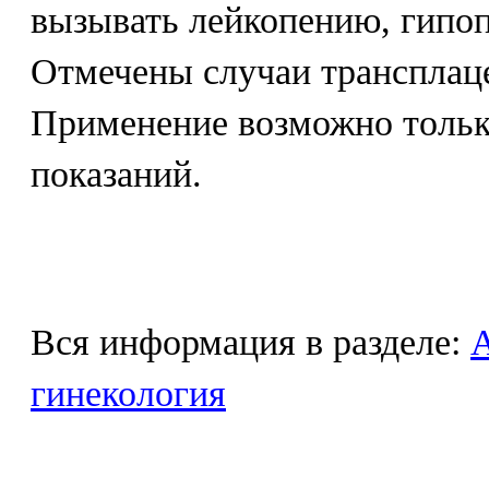
вызывать лейкопению, гипо
Отмечены случаи трансплаце
Применение возможно тольк
показаний.
Вся информация в разделе:
гинекология