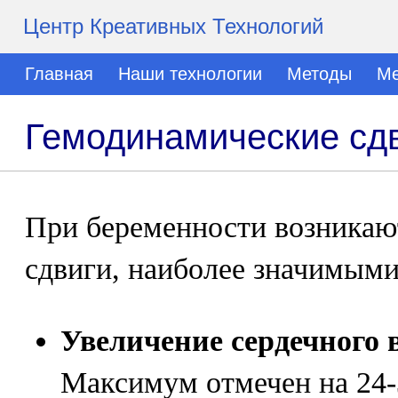
Центр Креативных Технологий
Главная
Наши технологии
Методы
Ме
Гемодинамические сд
При беременности возникаю
сдвиги, наиболее значимыми
Увеличение сердечного 
Максимум отмечен на 24-