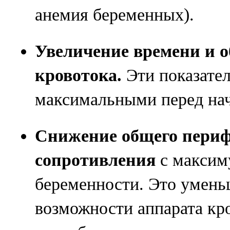
анемия беременных).
Увеличение времени и о
кровотока.
Эти показател
максимальными перед нач
Снижение общего периф
сопротивления
с максим
беременности. Это умень
возможности аппарата кр