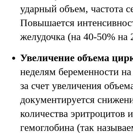
ударный объем, частота 
Повышается интенсивност
желудочка (на 40-50% на 2
Увеличение объема ци
неделям беременности на
за счет увеличения объем
документируется снижени
количества эритроцитов 
гемоглобина (так называ