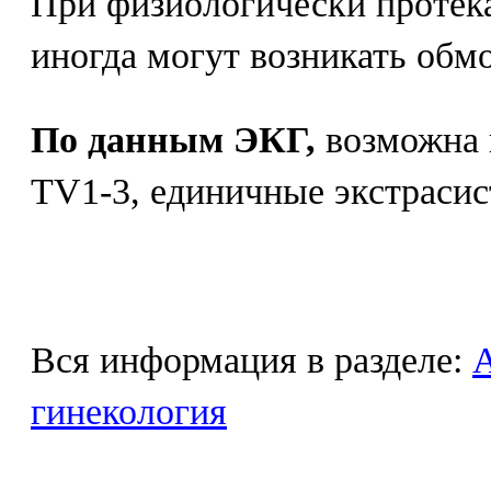
При физиологически проте
иногда могут возникать обм
По данным ЭКГ,
возможна 
TV1-3, единичные экстрасис
Вся информация в разделе:
гинекология