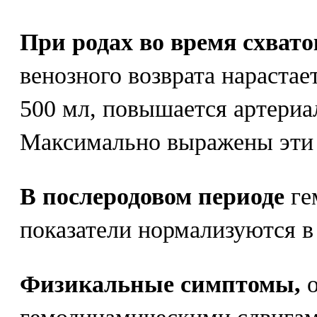
При родах во время схвато
венозного возврата нарастае
500 мл, повышается артериа
Максимально выражены эти 
В послеродовом периоде
ге
показатели нормализуются в 
Физикальные симптомы,
о