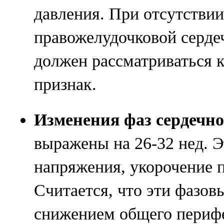
давления. При отсутстви
правожелудочковой серде
должен рассматриваться 
признак.
Изменения фаз сердечно
выражены на 26-32 нед. Э
напряжения, укорочение п
Считается, что эти фазов
снижением общего периф