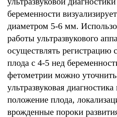
ультразвуковой диагностики 
беременности визуализирует
диаметром 5-6 мм. Использ
работы ультразвукового аппа
осуществлять регистрацию с
плода с 4-5 нед беременнос
фетометрии можно уточнить 
ультразвуковая диагностика
положение плода, локализац
врожденные пороки развити