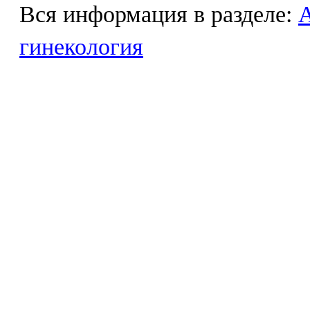
Вся информация в разделе:
гинекология