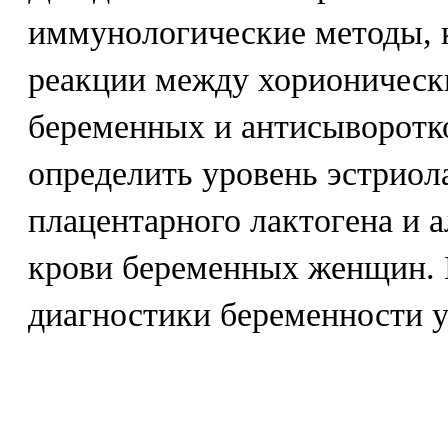
иммунологические методы, 
реакции между хорионическ
беременных и антисыворотк
определить уровень эстриола
плацентарного лактогена и 
крови беременных женщин. 
диагностики беременности у