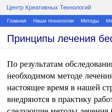
Центр Креативных Технологий
Главная
Наши технологии
Методы
Ме
Принципы лечения бе
По результатам обследовани
необходимом методе лечения
настоящее время в нашей ст
внедряются в практику раб
следующие методы лечения 