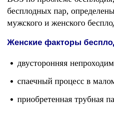
бесплодных пар, определен
мужского и женского беспло
Женские факторы бесплод
двусторонняя непроходим
спаечный процесс в малом
приобретенная трубная па