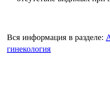
Вся информация в разделе:
гинекология