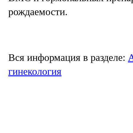
рождаемости.
Вся информация в разделе:
гинекология