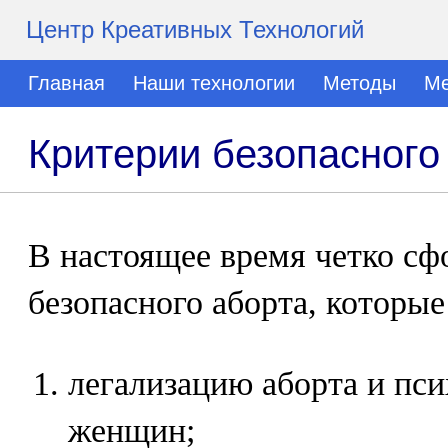
Центр Креативных Технологий
Главная
Наши технологии
Методы
Ме
Критерии безопасного
В настоящее время четко с
безопасного аборта, которы
легализацию аборта и пс
женщин;