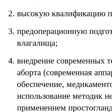
высокую квалификацию п
предоперационную подгот
влагалища;
внедрение современных т
аборта (современная аппа
обеспечение, медикамент
использование методик не
применением простогланди