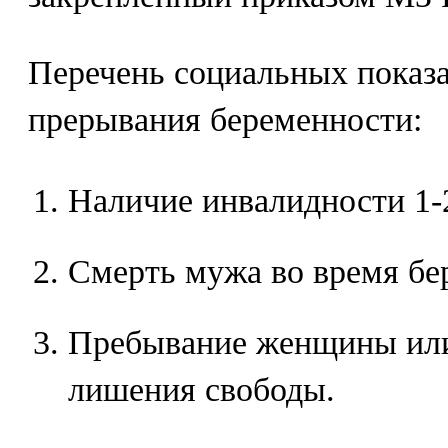
Перечень социальных показа
прерывания беременности:
Наличие инвалидности 1-
Смерть мужа во время бе
Пребывание женщины или
лишения свободы.