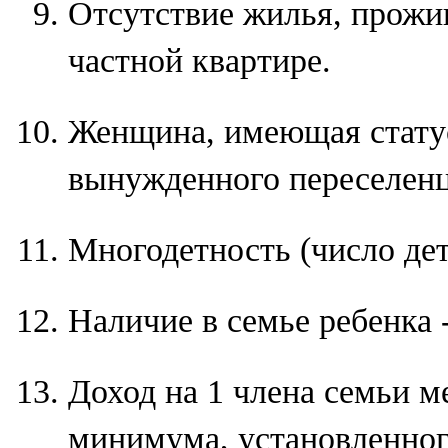
Отсутствие жилья, прожи
частной квартире.
Женщина, имеющая стату
вынужденного переселенц
Многодетность (число дет
Наличие в семье ребенка 
Доход на 1 члена семьи 
минимума, установленног