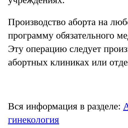
Производство аборта на люб
программу обязательного ме
Эту операцию следует произ
абортных клиниках или отде
Вся информация в разделе:
гинекология