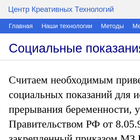
Центр Креативных Технологий
Главная
Наши технологии
Методы
Ме
Социальные показани
Считаем необходимым приве
социальных показаний для и
прерывания беременности, 
Правительством РФ от 8.05.
закрепленный приказом МЗ Р