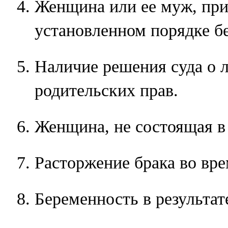
Женщина или ее муж, при
установленном порядке б
Наличие решения суда о 
родительских прав.
Женщина, не состоящая в 
Расторжение брака во вр
Беременность в результат