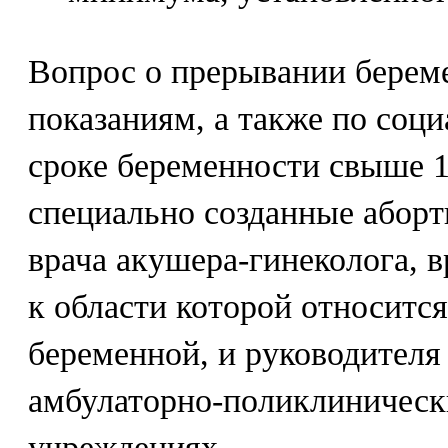
Вопрос о прерывании берем
показаниям, а также по соц
сроке беременности свыше 
специально созданные аборт
врача акушера-гинеколога, в
к области которой относится
беременной, и руководителя
амбулаторно-поликлиническ
учреждениях.