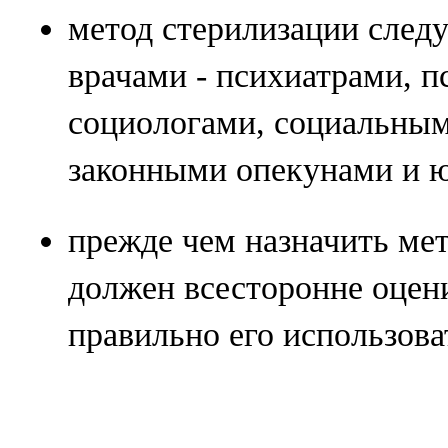
метод стерилизации следу
врачами - психиатрами, п
социологами, социальным
законными опекунами и 
прежде чем назначить мет
должен всесторонне оцен
правильно его использова