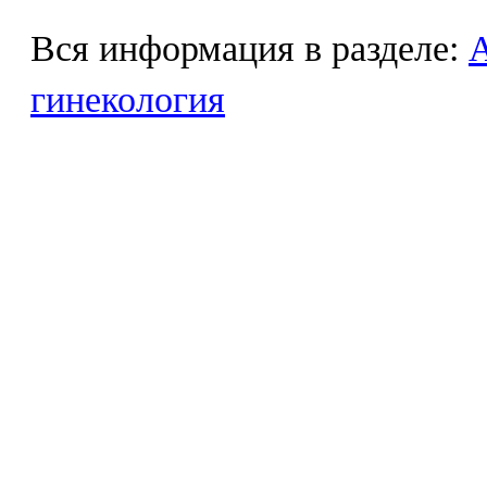
Вся информация в разделе:
гинекология