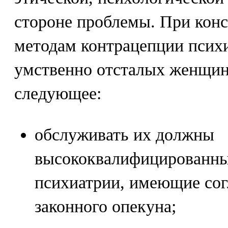
стороне проблемы. При кон
методам контрацепции псих
умственно отсталых женщин
следующее:
обслуживать их должны
высококвалифицированны
психиатрии, имеющие сог
законного опекуна;