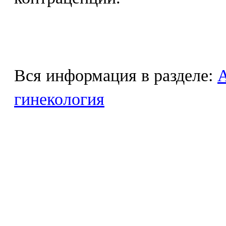
Вся информация в разделе:
гинекология