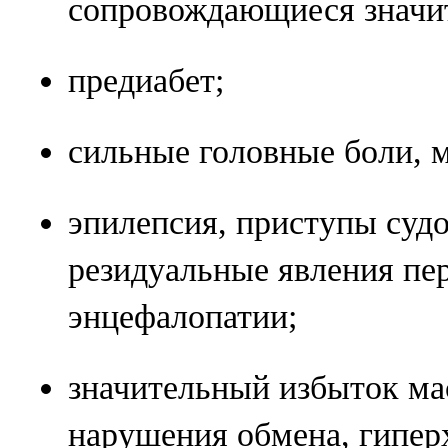
сопровождающиеся значи
предиабет;
сильные головные боли, 
эпилепсия, приступы судо
резидуальные явления пе
энцефалопатии;
значительный избыток ма
нарушения обмена, гипер