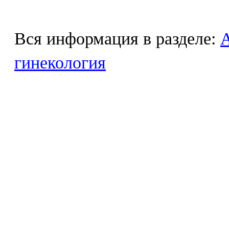
Вся информация в разделе:
гинекология