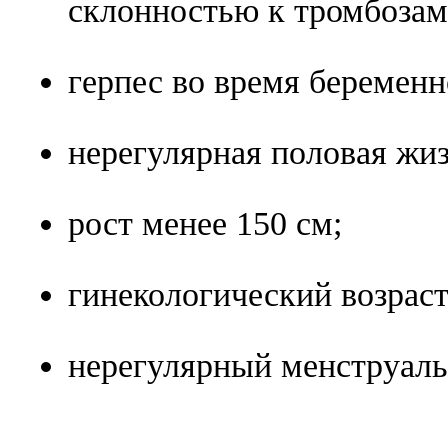
склонностью к тромбозам
герпес во время беременн
нерегулярная половая жиз
рост менее 150 см;
гинекологический возраст
нерегулярный менструаль