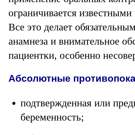
ограничивается известными
Все это делает обязательны
анамнеза и внимательное об
пациентки, особенно несове
Абсолютные противопока
подтвержденная или пред
беременность;