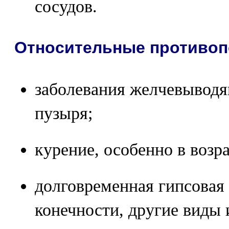
сосудов.
Относительные противоп
заболевания желчевыводя
пузыря;
курение, особенно в возра
долговременная гипсовая
конечности, другие виды