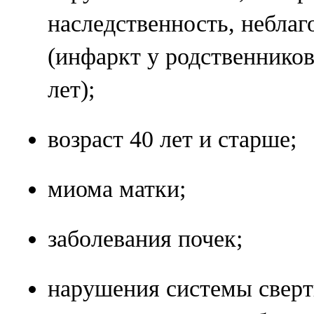
наследственность, небла
(инфаркт у родственников
лет);
возраст 40 лет и старше;
миома матки;
заболевания почек;
нарушения системы сверт