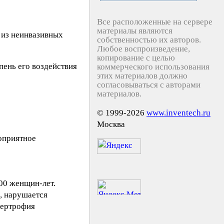
Все расположенные на сервере
материалы являются
 из неинвазивных
собственностью их авторов.
Любое воспроизведение,
копирование с целью
пень его воздействия
коммерческого использования
этих материалов должно
согласовываться с авторами
материалов.
© 1999-2026
www.inventech.ru
Москва
оприятное
00 женщин-лет.
, нарушается
пертрофия