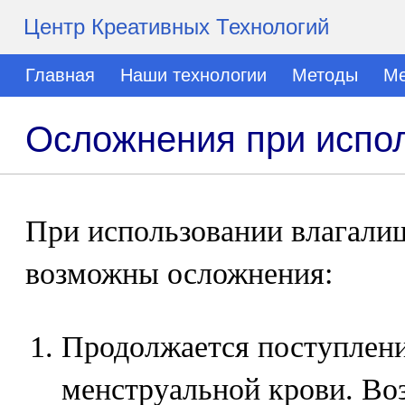
Центр Креативных Технологий
Главная
Наши технологии
Методы
Ме
Осложнения при испо
При использовании влагали
возможны осложнения:
Продолжается поступлени
менструальной крови. Во