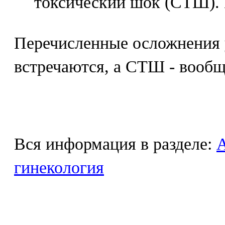
токсический шок (СТШ
Перечисленные осложнения 
встречаются, а СТШ - вообщ
Вся информация в разделе:
гинекология