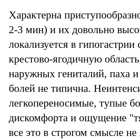
Характерна приступообразно
2-3 мин) и их довольно высо
локализуется в гипогастрии 
крестово-ягодичную область,
наружных гениталий, паха и
болей не типична. Неинтенс
легкопереносимые, тупые бо
дискомфорта и ощущение "тя
все это в строгом смысле не