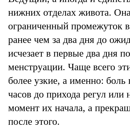
нижних отделах живота. Она
ограниченный промежуток в
ранее чем за два дня до ож
исчезает в первые два дня п
менструации. Чаще всего эт
более узкие, а именно: боль
часов до прихода регул или 
момент их начала, а прекра
после этого.