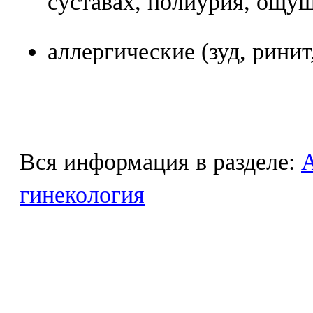
суставах, полиурия, ощущ
аллергические (зуд, ринит,
Вся информация в разделе:
гинекология