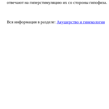
отвечают на гиперстимуляцию их со стороны гипофиза.
Вся информация в разделе:
Акушерство и гинекология