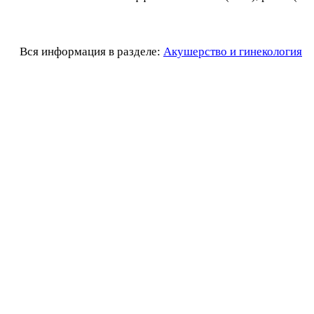
Вся информация в разделе:
Акушерство и гинекология