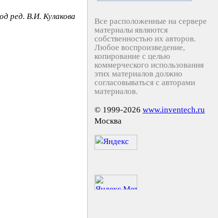
од ред. В.И. Кулакова
Все расположенные на сервере
материалы являются
собственностью их авторов.
Любое воспроизведение,
копирование с целью
коммерческого использования
этих материалов должно
согласовываться с авторами
материалов.
© 1999-2026
www.inventech.ru
Москва