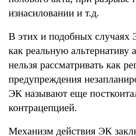
изнасиловании и т.д.
В этих и подобных случаях
как реальную альтернативу а
нельзя рассматривать как р
предупреждения незапланир
ЭК называют еще посткоита
контрацепцией.
Механизм действия ЭК закл