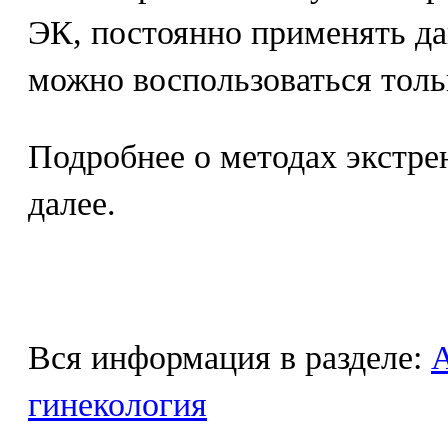
ЭК, постоянно применять да
можно воспользоваться толь
Подробнее о методах экстре
далее.
Вся информация в разделе:
гинекология