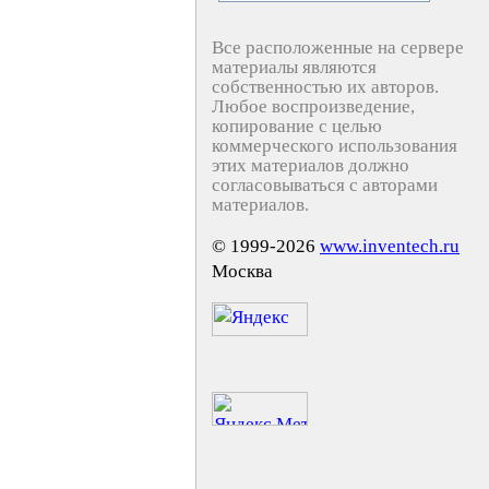
Все расположенные на сервере
материалы являются
собственностью их авторов.
Любое воспроизведение,
копирование с целью
коммерческого использования
этих материалов должно
согласовываться с авторами
материалов.
© 1999-2026
www.inventech.ru
Москва