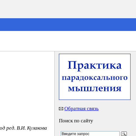
Обратная связь
Поиск по сайту
од ред. В.И. Кулакова