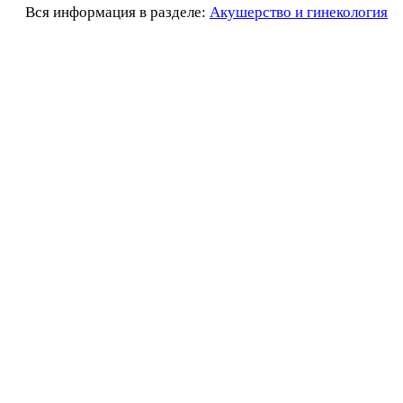
Вся информация в разделе:
Акушерство и гинекология