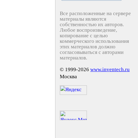
Все расположенные на сервере
материалы являются
собственностью их авторов.
Любое воспроизведение,
копирование с целью
коммерческого использования
этих материалов должно
согласовываться с авторами
материалов.
© 1999-2026
www.inventech.ru
Москва