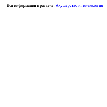
Вся информация в разделе:
Акушерство и гинекология