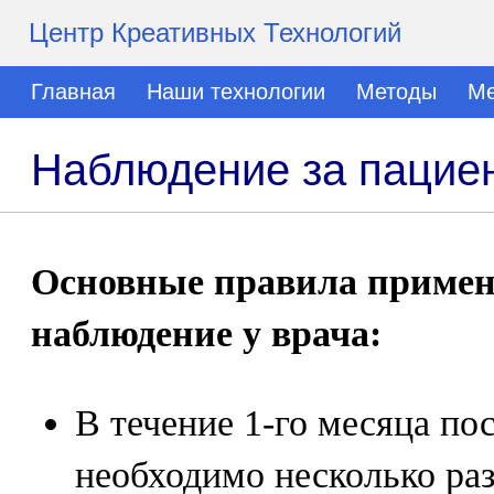
Центр Креативных Технологий
Главная
Наши технологии
Методы
Ме
Наблюдение за пацие
Основные правила приме
наблюдение у врача:
В течение 1-го месяца по
необходимо несколько раз