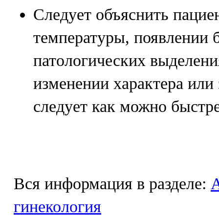
Следует объяснить пацие
температуры, появлении б
патологических выделени
изменении характера или
следует как можно быстре
Вся информация в разделе:
гинекология