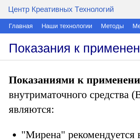
Центр Креативных Технологий
Главная
Наши технологии
Методы
Ме
Показания к примене
Показаниями к применен
внутриматочного средства 
являются:
"Мирена" рекомендуется 