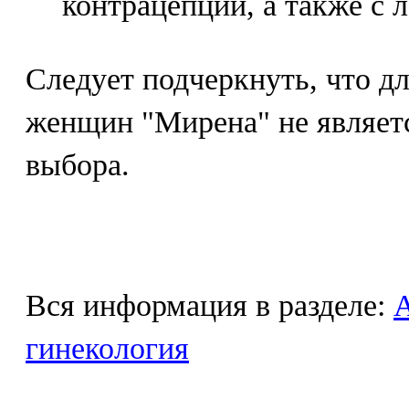
контрацепции, а также с 
Следует подчеркнуть, что 
женщин "Мирена" не являетс
выбора.
Вся информация в разделе:
гинекология