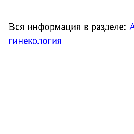
Вся информация в разделе:
гинекология