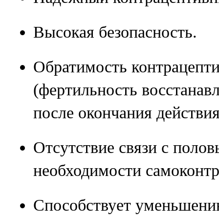
Высокая безопасность.
Обратимость контрацепти
(фертильность восстанавл
после окончания действия
Отсутствие связи с полов
необходимости самоконтр
Способствует уменьшени