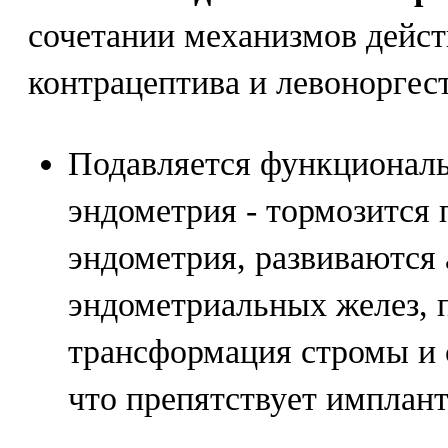
сочетании механизмов дейс
контрацептива и левоноргест
Подавляется функциональ
эндометрия - тормозится
эндометрия, развиваются
эндометриальных желез, 
трансформация стромы и 
что препятствует имплант