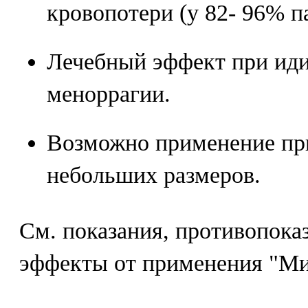
кровопотери (у 82- 96% п
Лечебный эффект при ид
меноррагии.
Возможно применение пр
небольших размеров.
См. показания, противопока
эффекты от применения "М