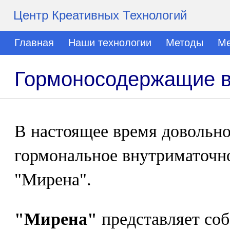
Центр Креативных Технологий
Главная
Наши технологии
Методы
Ме
Гормоносодержащие в
В настоящее время довольно
гормональное внутриматочн
"Мирена".
"Мирена"
представляет соб