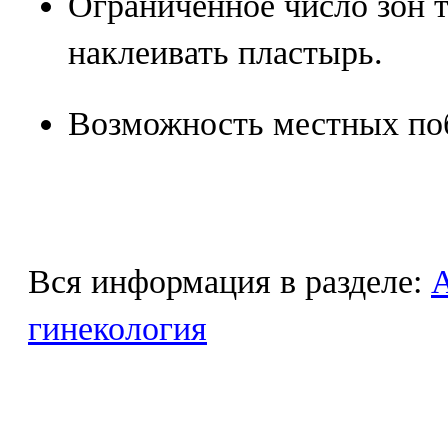
Ограниченное число зон т
наклеивать пластырь.
Возможность местных по
Вся информация в разделе:
гинекология