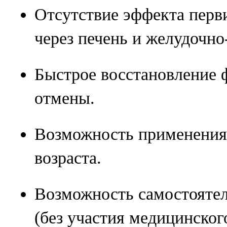
Отсутствие эффекта перв
через печень и желудочно
Быстрое восстановление 
отмены.
Возможность применения
возраста.
Возможность самостоятел
(без участия медицинског