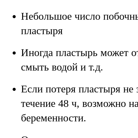
Небольшое число побочн
пластыря
Иногда пластырь может о
смыть водой и т.д.
Если потеря пластыря не
течение 48 ч, возможно н
беременности.