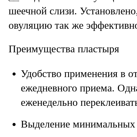
шеечной слизи. Установлено
овуляцию так же эффективно
Преимущества пластыря
Удобство применения в о
ежедневного приема. Одн
еженедельно переклеиват
Выделение минимальных 