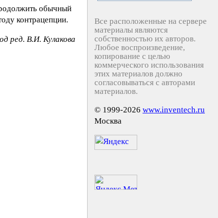
продолжить обычный
тоду контрацепции.
Все расположенные на сервере
материалы являются
собственностью их авторов.
од ред. В.И. Кулакова
Любое воспроизведение,
копирование с целью
коммерческого использования
этих материалов должно
согласовываться с авторами
материалов.
© 1999-2026
www.inventech.ru
Москва